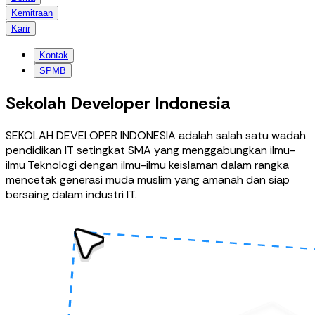
Kemitraan
Karir
Kontak
SPMB
Sekolah Developer Indonesia
SEKOLAH DEVELOPER INDONESIA adalah salah satu wadah
pendidikan IT setingkat SMA yang menggabungkan ilmu-
ilmu Teknologi dengan ilmu-ilmu keislaman dalam rangka
mencetak generasi muda muslim yang amanah dan siap
bersaing dalam industri IT.