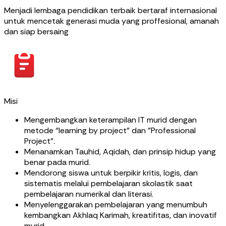
Menjadi lembaga pendidikan terbaik bertaraf internasional
untuk mencetak generasi muda yang proffesional, amanah
dan siap bersaing
Misi
Mengembangkan keterampilan IT murid dengan
metode “learning by project” dan "Professional
Project".
Menanamkan Tauhid, Aqidah, dan prinsip hidup yang
benar pada murid.
Mendorong siswa untuk berpikir kritis, logis, dan
sistematis melalui pembelajaran skolastik saat
pembelajaran numerikal dan literasi.
Menyelenggarakan pembelajaran yang menumbuh
kembangkan Akhlaq Karimah, kreatifitas, dan inovatif
murid.