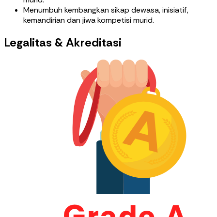
Menumbuh kembangkan sikap dewasa, inisiatif,
kemandirian dan jiwa kompetisi murid.
Legalitas & Akreditasi