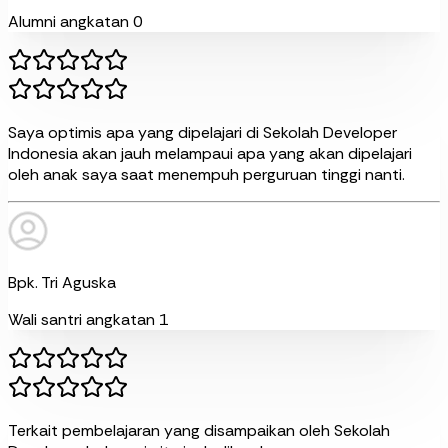
Alumni angkatan 0
Saya optimis apa yang dipelajari di Sekolah Developer
Indonesia akan jauh melampaui apa yang akan dipelajari
oleh anak saya saat menempuh perguruan tinggi nanti.
Bpk. Tri Aguska
Wali santri angkatan 1
Terkait pembelajaran yang disampaikan oleh Sekolah