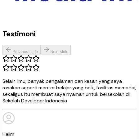
Testimoni
Previous slide
Next slide
Selain Ilmu, banyak pengalaman dan kesan yang saya
rasakan seperti mentor belajar yang baik, fasilitas memadai,
sekaligus itu membuat saya nyaman untuk bersekolah di
Sekolah Developer Indonesia
Halim