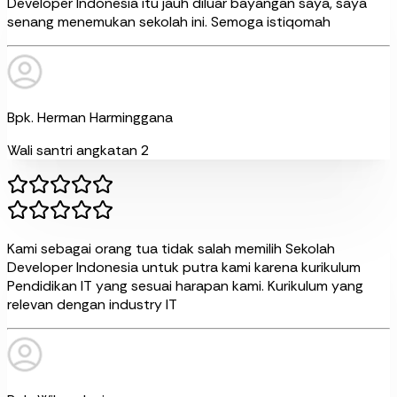
Developer Indonesia itu jauh diluar bayangan saya, saya
senang menemukan sekolah ini. Semoga istiqomah
Bpk. Herman Harminggana
Wali santri angkatan 2
Kami sebagai orang tua tidak salah memilih Sekolah
Developer Indonesia untuk putra kami karena kurikulum
Pendidikan IT yang sesuai harapan kami. Kurikulum yang
relevan dengan industry IT