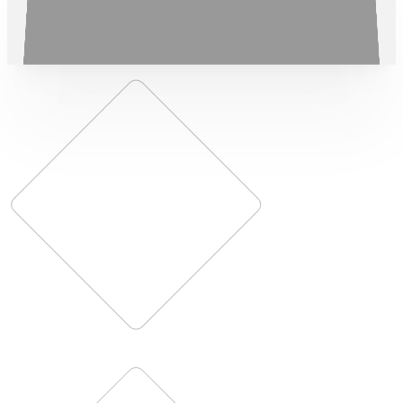
Alumni
Universitas Terbuka