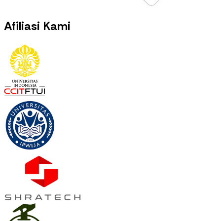
Afiliasi Kami