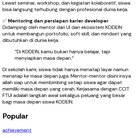
Lewat seminar, workshop, dan kegiatan kolaboratif, siswa
bisa langsung terhubung dengan profesional dunia kerja.
✅
Mentoring dan persiapan karier developer
Didampingi oleh mentor dari UI dan ekosistem KODEIN
untuk membangun portofolio, soft skill, dan mindset yang
dibutuhkan di dunia kerja.
"Di KODEIN, kamu bukan hanya belajar, tapi
menyiapkan masa depan."
Di sekolah kami, siswa tidak hanya menatap layar namun
menatap ke masa depan juga. Mentor-mentor disini insya
allah siap untuk membimbing setiap siswa agar dapat
memiliki masa depan yang cerah. Kerjasama dengan CCIT
FTUI adalah langkah awal sekaligus peluang yang besar
bagi masa depan siswa KODEIN.
Popular
achievement