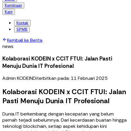
Kemitraan
Karir
Kontak
SPMB
Kembali ke Berita
news
Kolaborasi KODEIN x CCIT FTUI: Jalan Pasti
Menuju Dunia IT Profesional
Admin KODEIN
Diterbitkan pada:
11 Februari 2025
Kolaborasi KODEIN x CCIT FTUI: Jalan
Pasti Menuju Dunia IT Profesional
Dunia IT berkembang dengan kecepatan yang belum
pernah terjadi sebelumnya. Dari kecerdasan buatan hingga
teknologi blockchain, setiap aspek kehidupan kini